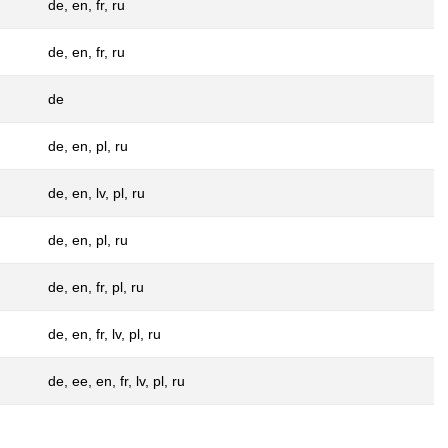
de, en, fr, ru
de, en, fr, ru
de
de, en, pl, ru
de, en, lv, pl, ru
de, en, pl, ru
de, en, fr, pl, ru
de, en, fr, lv, pl, ru
de, ee, en, fr, lv, pl, ru