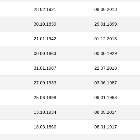
28.02.1921
08.06.2013
30.10.1839
29.01.1899
21.01.1942
01.12.2013
00.00.1863
00.00.1929
31.01.1987
22.07.2018
27.09.1933
03.06.1987
25.06.1898
08.01.1963
13.10.1934
08.05.2014
18.03.1866
08.01.1917