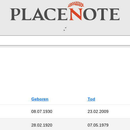
Geboren
Tod
08.07.1930
23.02.2009
28.02.1920
07.05.1979