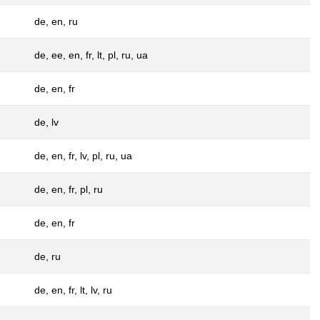
de, en, ru
de, ee, en, fr, lt, pl, ru, ua
de, en, fr
de, lv
de, en, fr, lv, pl, ru, ua
de, en, fr, pl, ru
de, en, fr
de, ru
de, en, fr, lt, lv, ru