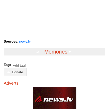
Sources
:
news.lv
Memories
Tags
Donate
Adverts