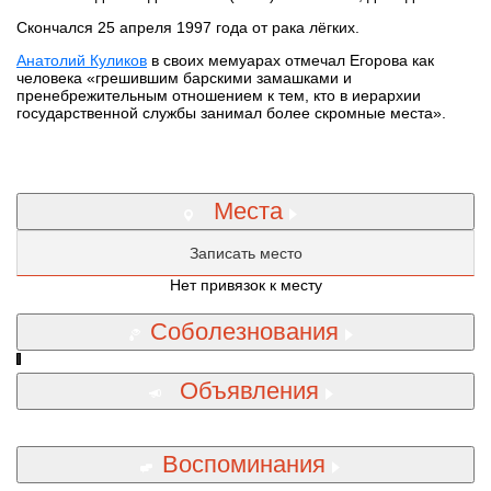
Скончался 25 апреля 1997 года от рака лёгких.
Анатолий Куликов
в своих мемуарах отмечал Егорова как
человека «грешившим барскими замашками и
пренебрежительным отношением к тем, кто в иерархии
государственной службы занимал более скромные места».
Места
Записать место
Нет привязок к месту
Соболезнования
Объявления
Воспоминания