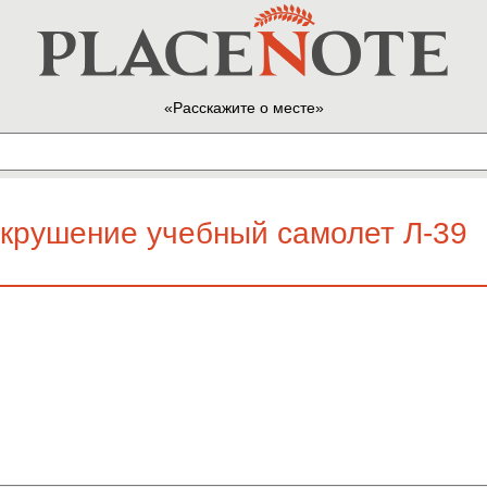
Расскажите о месте
 крушение учебный самолет Л-39