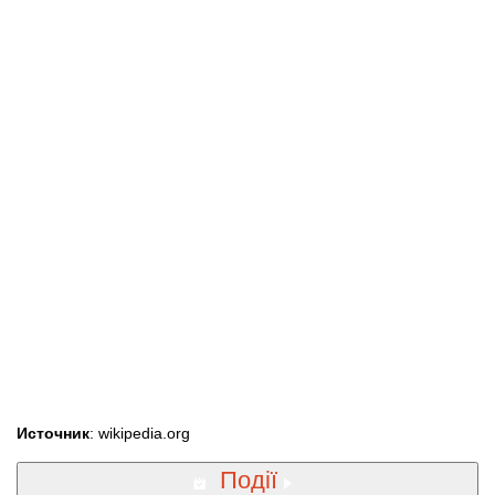
Источник
: wikipedia.org
Події