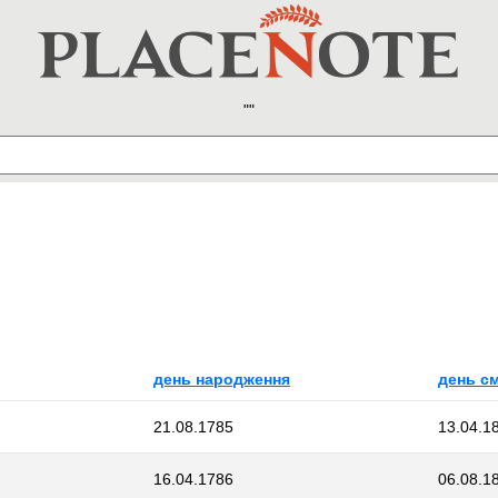
день народження
день см
21.08.1785
13.04.1
16.04.1786
06.08.1