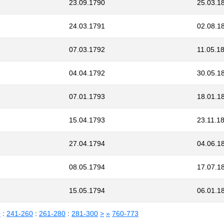
23.09.1790
25.03.1
24.03.1791
02.08.1
07.03.1792
11.05.1
04.04.1792
30.05.1
07.01.1793
18.01.1
15.04.1793
23.11.1
27.04.1794
04.06.1
08.05.1794
17.07.1
15.05.1794
06.01.1
0
:
241-260
:
261-280
:
281-300
>
»
760-773