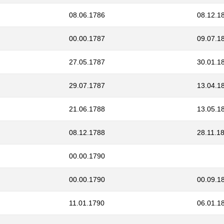
08.06.1786
08.12.1
00.00.1787
09.07.1
27.05.1787
30.01.1
29.07.1787
13.04.1
21.06.1788
13.05.1
08.12.1788
28.11.1
00.00.1790
00.00.1790
00.09.1
11.01.1790
06.01.1