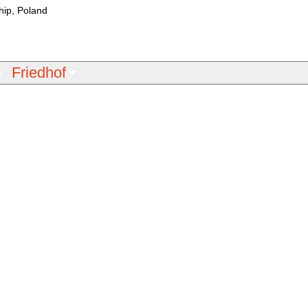
ip, Poland
Friedhof