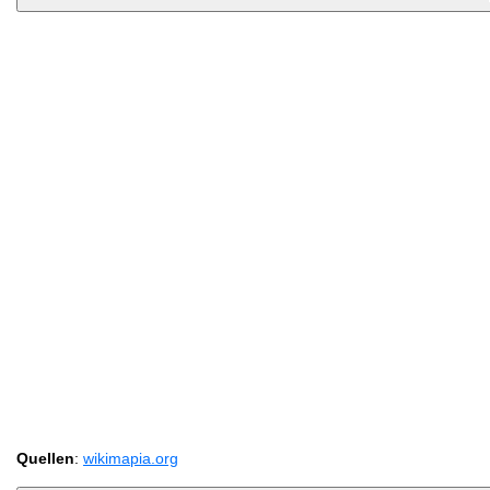
Quellen
:
wikimapia.org