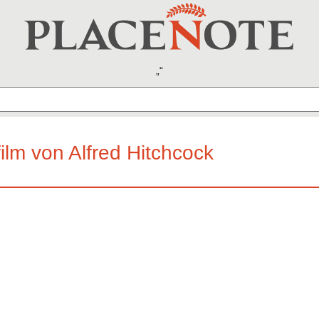
ilm von Alfred Hitchcock