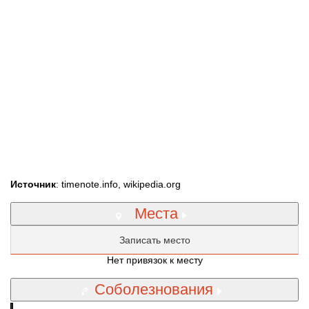
Источник
: timenote.info, wikipedia.org
Места
Записать место
Нет привязок к месту
Соболезнования