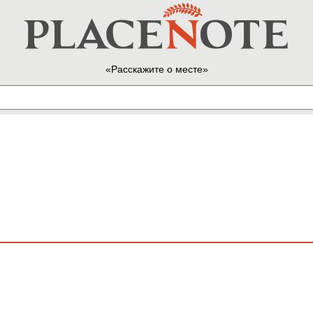
Расскажите о месте