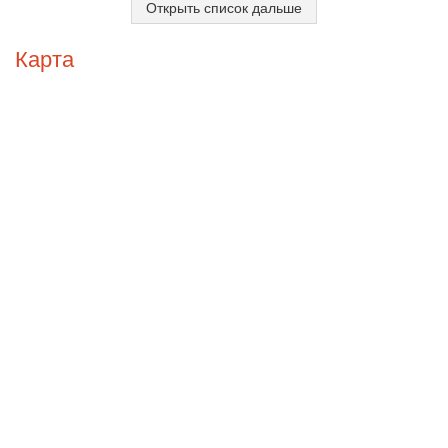
Открыть список дальше
Карта