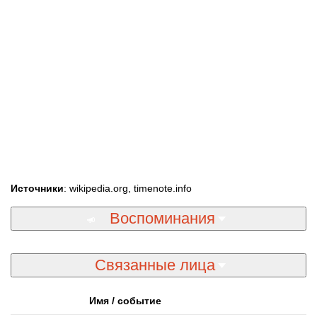
Источники
: wikipedia.org, timenote.info
Воспоминания
Связанные лица
Имя / событие