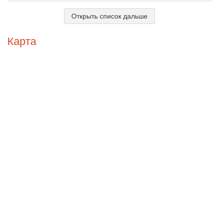
Открыть список дальше
Карта