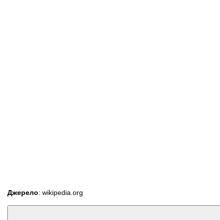
Джерело
: wikipedia.org