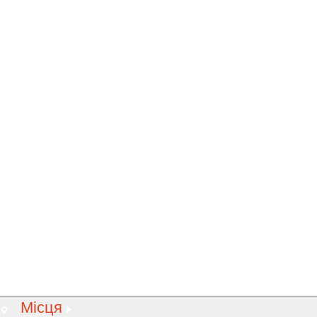
Місця