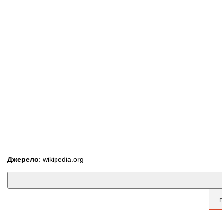
Джерело
: wikipedia.org