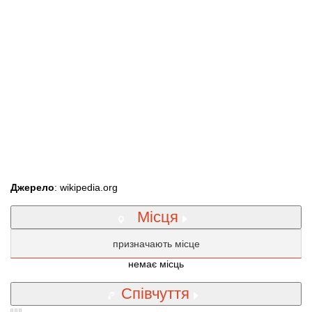
Джерело
: wikipedia.org
Місця
призначають місце
немає місць
Співчуття