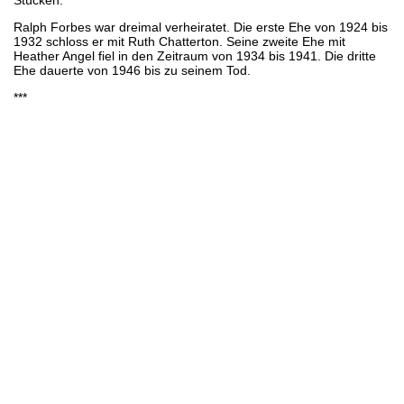
Ralph Forbes war dreimal verheiratet. Die erste Ehe von 1924 bis
1932 schloss er mit Ruth Chatterton. Seine zweite Ehe mit
Heather Angel fiel in den Zeitraum von 1934 bis 1941. Die dritte
Ehe dauerte von 1946 bis zu seinem Tod.
***