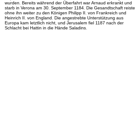
wurden. Bereits während der Überfahrt war Arnaud erkrankt und
starb in Verona am 30. September 1184. Die Gesandtschaft reiste
ohne ihn weiter zu den Königen Philipp II. von Frankreich und
Heinrich II. von England. Die angestrebte Unterstützung aus
Europa kam letztlich nicht, und Jerusalem fiel 1187 nach der
Schlacht bei Hattin in die Hände Saladins.