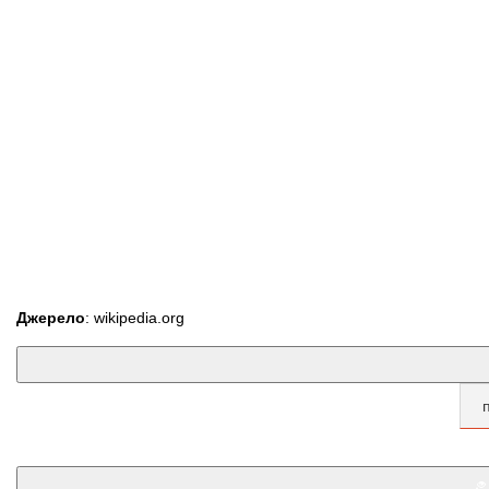
Джерело
: wikipedia.org