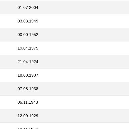
01.07.2004
03.03.1949
00.00.1952
19.04.1975
21.04.1924
18.08.1907
07.08.1938
05.11.1943
12.09.1929