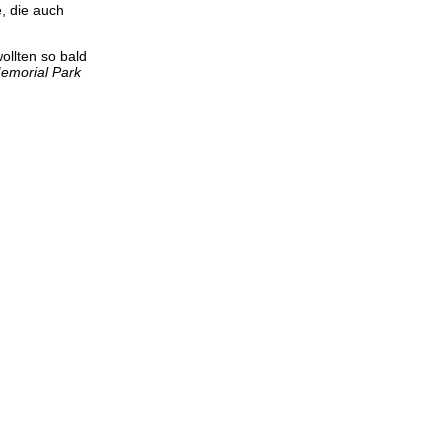
, die auch
ollten so bald
emorial Park