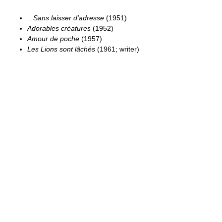
...Sans laisser d'adresse
(1951)
Adorables créatures
(1952)
Amour de poche
(1957)
Les Lions sont lâchés
(1961; writer)