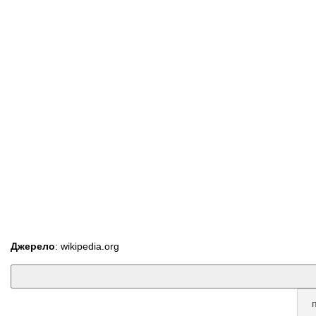
Джерело
: wikipedia.org