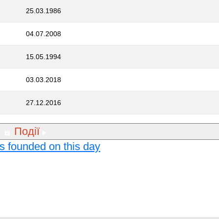
25.03.1986
04.07.2008
15.05.1994
03.03.2018
27.12.2016
Події
 founded on this day