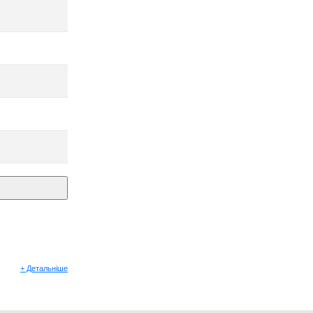
+ Детальніше