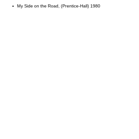
My Side on the Road, (Prentice-Hall) 1980