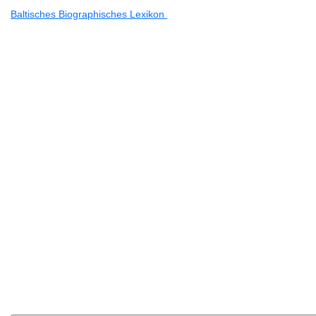
Baltisches Biographisches Lexikon