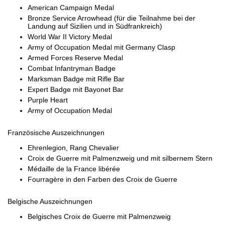
American Campaign Medal
Bronze Service Arrowhead (für die Teilnahme bei der
Landung auf Sizilien und in Südfrankreich)
World War II Victory Medal
Army of Occupation Medal mit Germany Clasp
Armed Forces Reserve Medal
Combat Infantryman Badge
Marksman Badge mit Rifle Bar
Expert Badge mit Bayonet Bar
Purple Heart
Army of Occupation Medal
Französische Auszeichnungen
Ehrenlegion, Rang Chevalier
Croix de Guerre mit Palmenzweig und mit silbernem Stern
Médaille de la France libérée
Fourragère in den Farben des Croix de Guerre
Belgische Auszeichnungen
Belgisches Croix de Guerre mit Palmenzweig