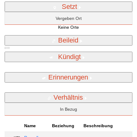
Setzt
Vergeben Ort
Keine Orte
Beileid
Kündigt
Erinnerungen
Verhältnis
In Bezug
Name
Beziehung
Beschreibung