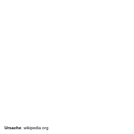
Ursache
: wikipedia.org