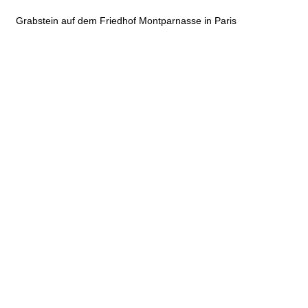
Grabstein auf dem Friedhof Montparnasse in Paris