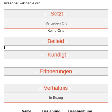
Ursache
: wikipedia.org
Setzt
Vergeben Ort
Keine Orte
Beileid
Kündigt
Erinnerungen
Verhältnis
In Bezug
Name
Beziehung
Beschreibung