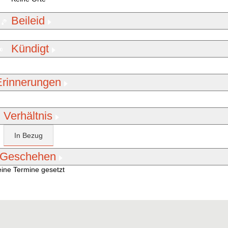
Beileid
Kündigt
Erinnerungen
Verhältnis
In Bezug
Geschehen
ine Termine gesetzt