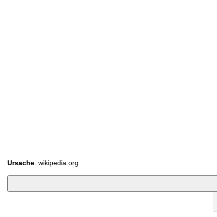
Ursache
: wikipedia.org