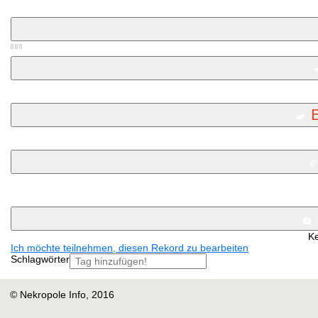
Ke
Ich möchte teilnehmen, diesen Rekord zu bearbeiten
Schlagwörter
© Nekropole Info, 2016