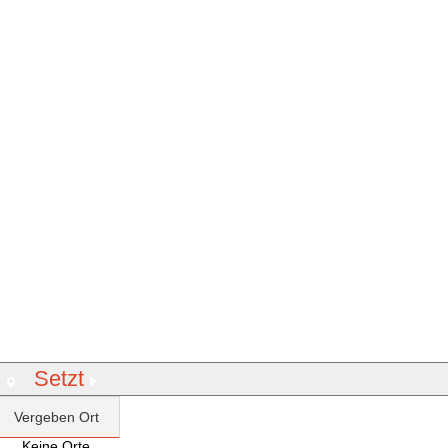
Setzt
Vergeben Ort
Keine Orte