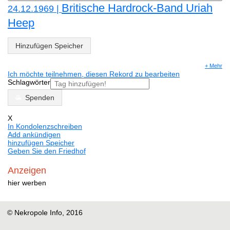
Britische Hardrock-Band Uriah
24.12.1969 |
Heep
Hinzufügen Speicher
+ Mehr
Ich möchte teilnehmen, diesen Rekord zu bearbeiten
Schlagwörter
Spenden
X
In Kondolenzschreiben
Add ankündigen
hinzufügen Speicher
Geben Sie den Friedhof
Anzeigen
hier werben
© Nekropole Info, 2016