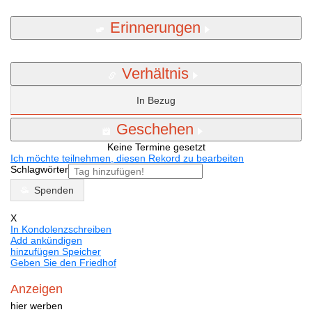
Erinnerungen
Verhältnis
In Bezug
Geschehen
Keine Termine gesetzt
Ich möchte teilnehmen, diesen Rekord zu bearbeiten
Schlagwörter
Spenden
X
In Kondolenzschreiben
Add ankündigen
hinzufügen Speicher
Geben Sie den Friedhof
Anzeigen
hier werben