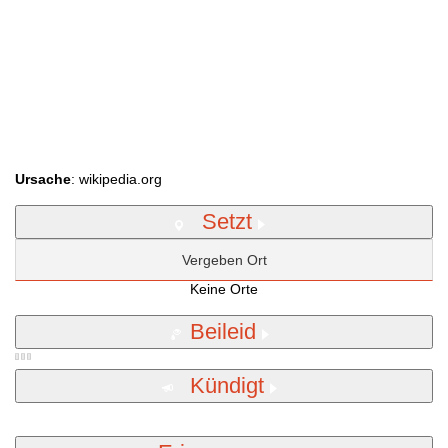
Ursache
: wikipedia.org
Setzt
Vergeben Ort
Keine Orte
Beileid
Kündigt