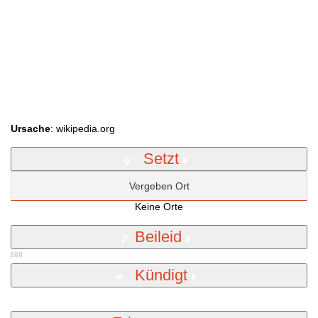
Ursache
: wikipedia.org
Setzt
Vergeben Ort
Keine Orte
Beileid
Kündigt