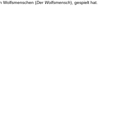
en Wolfsmenschen (
Der Wolfsmensch
), gespielt hat.