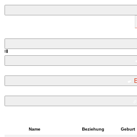
Name
Beziehung
Geburt