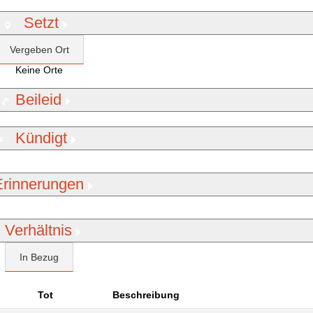
Setzt
Vergeben Ort
Keine Orte
Beileid
Kündigt
Erinnerungen
Verhältnis
In Bezug
Tot
Beschreibung