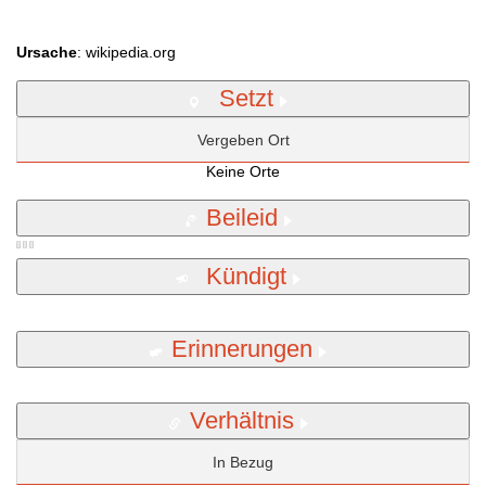
Ursache
: wikipedia.org
Setzt
Vergeben Ort
Keine Orte
Beileid
Kündigt
Erinnerungen
Verhältnis
In Bezug