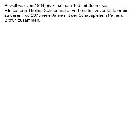
Powell war von 1984 bis zu seinem Tod mit Scorseses
Filmcutterin Thelma Schoonmaker verheiratet; zuvor lebte er bis
zu deren Tod 1975 viele Jahre mit der Schauspielerin Pamela
Brown zusammen.