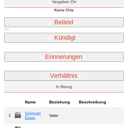
Vergeben Ort
Keine Orte
Beileid
Kündigt
Erinnerungen
Verhältnis
In Bezug
Name
Beziehung
Beschreibung
Schmuel
1
Vater
Dajan