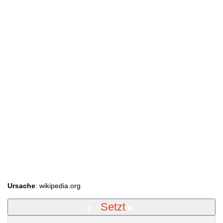
Ursache
: wikipedia.org
Setzt