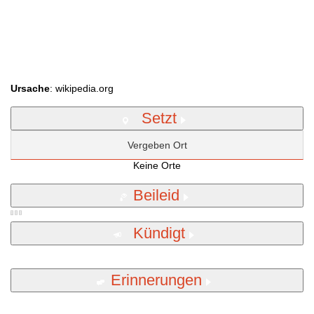
Ursache
: wikipedia.org
Setzt
Vergeben Ort
Keine Orte
Beileid
Kündigt
Erinnerungen