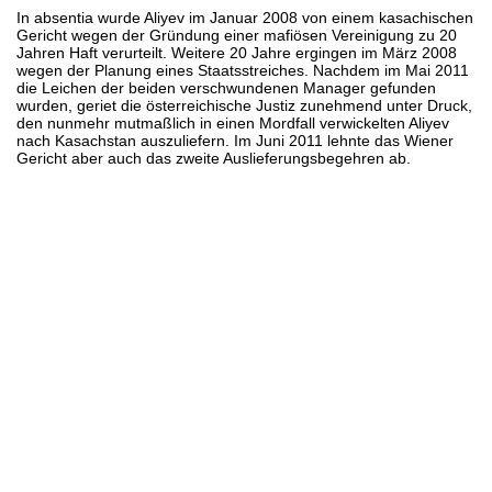
In absentia wurde Aliyev im Januar 2008 von einem kasachischen
Gericht wegen der Gründung einer mafiösen Vereinigung zu 20
Jahren Haft verurteilt. Weitere 20 Jahre ergingen im März 2008
wegen der Planung eines Staatsstreiches. Nachdem im Mai 2011
die Leichen der beiden verschwundenen Manager gefunden
wurden, geriet die österreichische Justiz zunehmend unter Druck,
den nunmehr mutmaßlich in einen Mordfall verwickelten Aliyev
nach Kasachstan auszuliefern. Im Juni 2011 lehnte das Wiener
Gericht aber auch das zweite Auslieferungsbegehren ab.