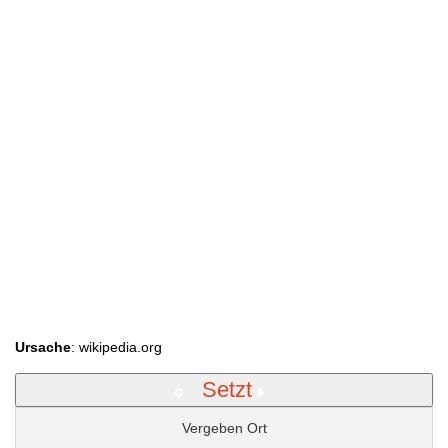
Ursache
: wikipedia.org
Setzt
Vergeben Ort