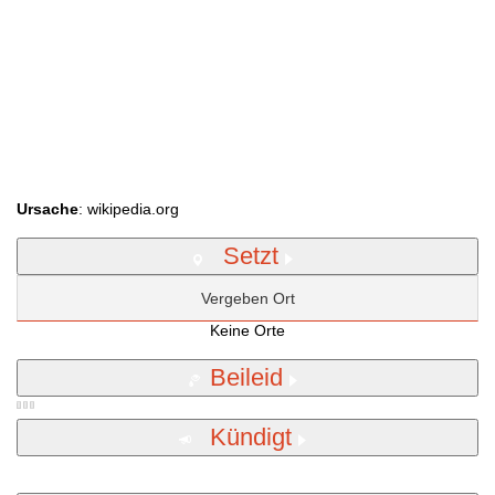
Ursache
: wikipedia.org
Setzt
Vergeben Ort
Keine Orte
Beileid
Kündigt