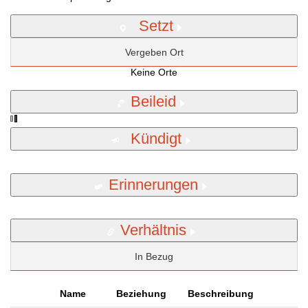
Setzt
Vergeben Ort
Keine Orte
Beileid
Kündigt
Erinnerungen
Verhältnis
In Bezug
Name
Beziehung
Beschreibung