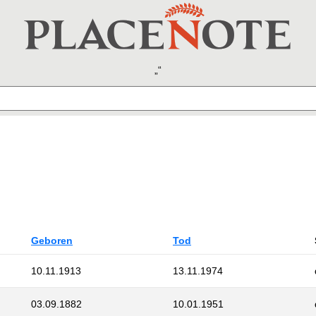
Geboren
Tod
10.11.1913
13.11.1974
03.09.1882
10.01.1951