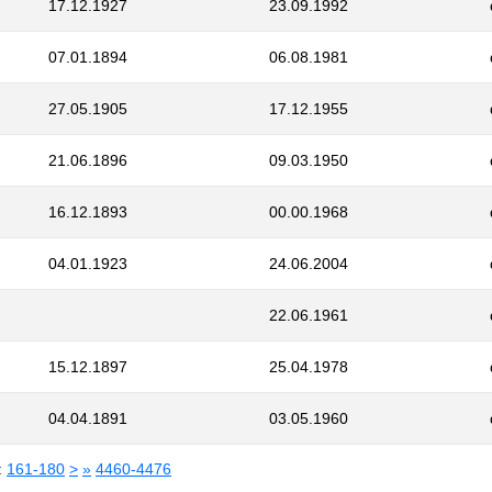
17.12.1927
23.09.1992
07.01.1894
06.08.1981
27.05.1905
17.12.1955
21.06.1896
09.03.1950
16.12.1893
00.00.1968
04.01.1923
24.06.2004
22.06.1961
15.12.1897
25.04.1978
04.04.1891
03.05.1960
:
161-180
>
»
4460-4476