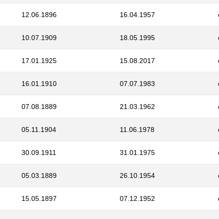
12.06.1896
16.04.1957
10.07.1909
18.05.1995
17.01.1925
15.08.2017
16.01.1910
07.07.1983
07.08.1889
21.03.1962
05.11.1904
11.06.1978
30.09.1911
31.01.1975
05.03.1889
26.10.1954
15.05.1897
07.12.1952