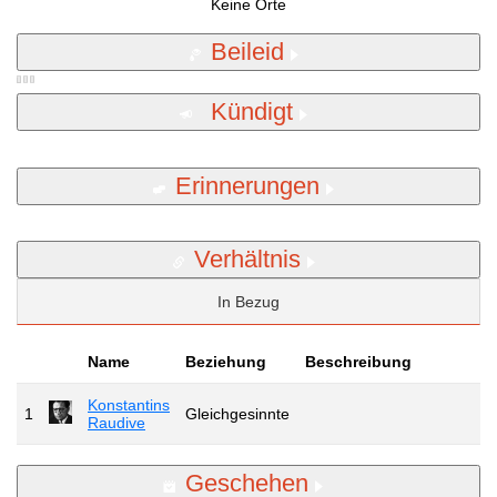
Keine Orte
Beileid
Kündigt
Erinnerungen
Verhältnis
In Bezug
Name
Beziehung
Beschreibung
Konstantins
1
Gleichgesinnte
Raudive
Geschehen