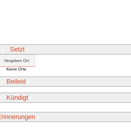
Setzt
Vergeben Ort
Keine Orte
Beileid
Kündigt
Erinnerungen