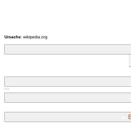
Ursache
: wikipedia.org