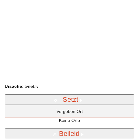
Ursache
: tvnet.lv
Setzt
Vergeben Ort
Keine Orte
Beileid