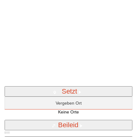
Setzt
Vergeben Ort
Keine Orte
Beileid