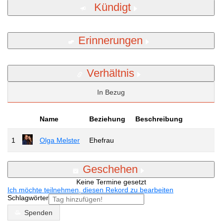
Kündigt
Erinnerungen
Verhältnis
In Bezug
Name
Beziehung
Beschreibung
1
Olga Melster
Ehefrau
Geschehen
Keine Termine gesetzt
Ich möchte teilnehmen, diesen Rekord zu bearbeiten
Schlagwörter
Spenden