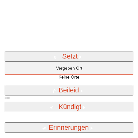
Setzt
Vergeben Ort
Keine Orte
Beileid
Kündigt
Erinnerungen