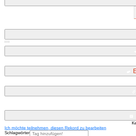
Ke
Ich möchte teilnehmen, diesen Rekord zu bearbeiten
Schlagwörter