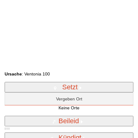
Ursache
: Ventonia 100
Setzt
Vergeben Ort
Keine Orte
Beileid
Kündigt