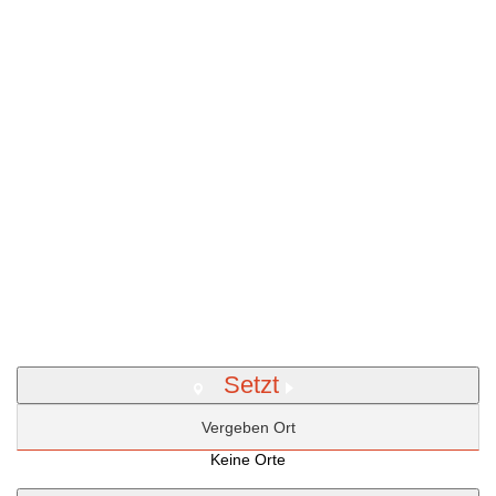
Setzt
Vergeben Ort
Keine Orte