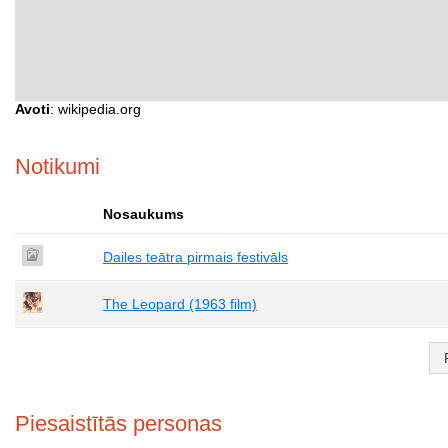
Avoti
: wikipedia.org
Notikumi
Nosaukums
Dailes teātra pirmais festivāls
The Leopard (1963 film)
Piesaistītās personas